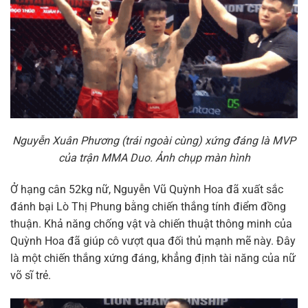
Nguyễn Xuân Phương (trái ngoài cùng) xứng đáng là MVP
của trận MMA Duo. Ảnh chụp màn hình
Ở hạng cân 52kg nữ, Nguyễn Vũ Quỳnh Hoa đã xuất sắc
đánh bại Lò Thị Phung bằng chiến thắng tính điểm đồng
thuận. Khả năng chống vật và chiến thuật thông minh của
Quỳnh Hoa đã giúp cô vượt qua đối thủ mạnh mẽ này. Đây
là một chiến thắng xứng đáng, khẳng định tài năng của nữ
võ sĩ trẻ.