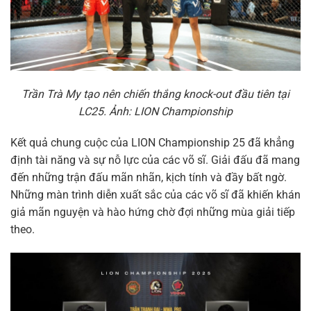
Trần Trà My tạo nên chiến thắng knock-out đầu tiên tại
LC25. Ảnh: LION Championship
Kết quả chung cuộc của LION Championship 25 đã khẳng
định tài năng và sự nỗ lực của các võ sĩ. Giải đấu đã mang
đến những trận đấu mãn nhãn, kịch tính và đầy bất ngờ.
Những màn trình diễn xuất sắc của các võ sĩ đã khiến khán
giả mãn nguyện và hào hứng chờ đợi những mùa giải tiếp
theo.