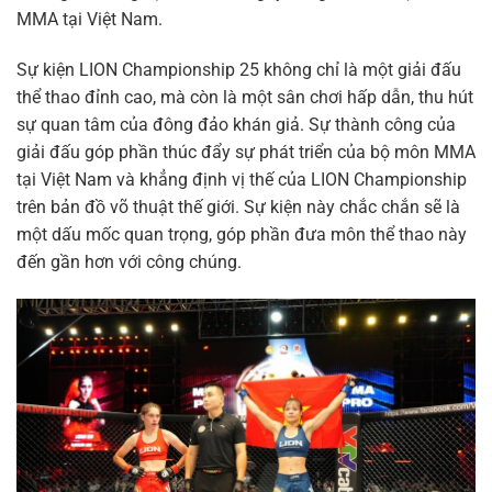
MMA tại Việt Nam.
Sự kiện LION Championship 25 không chỉ là một giải đấu
thể thao đỉnh cao, mà còn là một sân chơi hấp dẫn, thu hút
sự quan tâm của đông đảo khán giả. Sự thành công của
giải đấu góp phần thúc đẩy sự phát triển của bộ môn MMA
tại Việt Nam và khẳng định vị thế của LION Championship
trên bản đồ võ thuật thế giới. Sự kiện này chắc chắn sẽ là
một dấu mốc quan trọng, góp phần đưa môn thể thao này
đến gần hơn với công chúng.