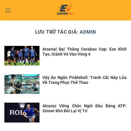
Bỏ
qua
nội
dung
LƯU TRỮ TÁC GIẢ:
ADMIN
Arsenal Đại Thắng Carabao Cup: Eze Khởi
Tạo, Giành Vé Vào Vòng 4
Vây Áo Ngắn Pickleball: Tranh Cãi Nảy Lửa
Về Trang Phục Thể Thao
Alcaraz Vững Chắc Ngôi Đầu Bảng ATP:
Sinner Khó Đòi Lại Vị Trí