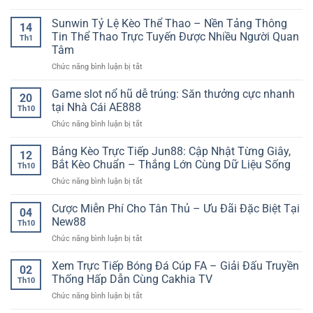
Phân
tối
giờ
tích
Sunwin Tỷ Lệ Kèo Thể Thao – Nền Tảng Thông
ưu
bóng
14
tỷ
lợi
Tin Thể Thao Trực Tuyến Được Nhiều Người Quan
lăn
Th1
số
nhuận
Tâm
bóng
–
ở
Chức năng bình luận bị tắt
đá
Chiến
Sunwin
trước
lược
Tỷ
trận
Game slot nổ hũ dễ trúng: Săn thưởng cực nhanh
chơi
20
Lệ
–
kèo
tại Nhà Cái AE888
Th10
Kèo
Cách
hiệu
ở
Chức năng bình luận bị tắt
Thể
đọc
quả
Game
Thao
kịch
dài
slot
Bảng Kèo Trực Tiếp Jun88: Cập Nhật Từng Giây,
–
bản
hạn
12
nổ
Nền
trận
Bắt Kèo Chuẩn – Thắng Lớn Cùng Dữ Liệu Sống
Th10
hũ
Tảng
đấu
ở
Chức năng bình luận bị tắt
dễ
Thông
chính
Bảng
trúng:
Tin
xác
Kèo
Cược Miễn Phí Cho Tân Thủ – Ưu Đãi Đặc Biệt Tại
Săn
Thể
04
Trực
thưởng
New88
Thao
Th10
Tiếp
cực
Trực
ở
Chức năng bình luận bị tắt
Jun88:
nhanh
Tuyến
Cược
Cập
tại
Được
Miễn
Xem Trực Tiếp Bóng Đá Cúp FA – Giải Đấu Truyền
Nhật
Nhà
02
Nhiều
Phí
Từng
Thống Hấp Dẫn Cùng Cakhia TV
Cái
Người
Th10
Cho
Giây,
AE888
Quan
ở
Chức năng bình luận bị tắt
Tân
Bắt
Tâm
Xem
Thủ
Kèo