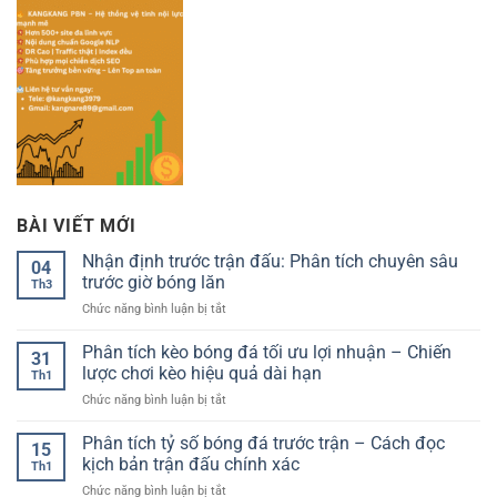
BÀI VIẾT MỚI
Nhận định trước trận đấu: Phân tích chuyên sâu
04
trước giờ bóng lăn
Th3
ở
Chức năng bình luận bị tắt
Nhận
định
Phân tích kèo bóng đá tối ưu lợi nhuận – Chiến
31
trước
lược chơi kèo hiệu quả dài hạn
Th1
trận
ở
Chức năng bình luận bị tắt
đấu:
Phân
Phân
tích
Phân tích tỷ số bóng đá trước trận – Cách đọc
tích
15
kèo
chuyên
kịch bản trận đấu chính xác
Th1
bóng
sâu
ở
Chức năng bình luận bị tắt
đá
trước