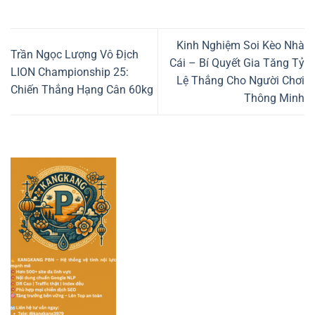
Kinh Nghiệm Soi Kèo Nhà
Trần Ngọc Lượng Vô Địch
Cái – Bí Quyết Gia Tăng Tỷ
LION Championship 25:
Lệ Thắng Cho Người Chơi
Chiến Thắng Hạng Cân 60kg
Thông Minh