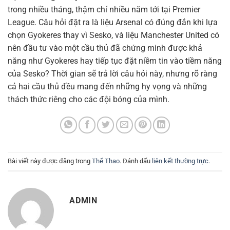
trong nhiều tháng, thậm chí nhiều năm tới tại Premier
League. Câu hỏi đặt ra là liệu Arsenal có đúng đắn khi lựa
chọn Gyokeres thay vì Sesko, và liệu Manchester United có
nên đầu tư vào một cầu thủ đã chứng minh được khả
năng như Gyokeres hay tiếp tục đặt niềm tin vào tiềm năng
của Sesko? Thời gian sẽ trả lời câu hỏi này, nhưng rõ ràng
cả hai cầu thủ đều mang đến những hy vọng và những
thách thức riêng cho các đội bóng của mình.
Bài viết này được đăng trong
Thể Thao
. Đánh dấu
liên kết thường trực
.
ADMIN