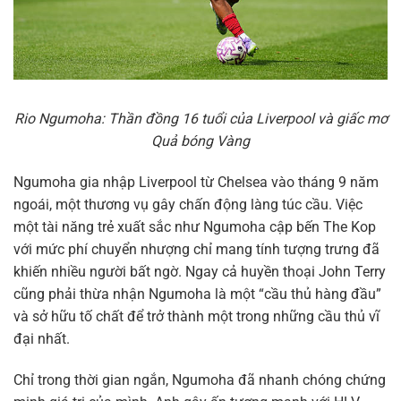
Rio Ngumoha: Thần đồng 16 tuổi của Liverpool và giấc mơ
Quả bóng Vàng
Ngumoha gia nhập Liverpool từ Chelsea vào tháng 9 năm
ngoái, một thương vụ gây chấn động làng túc cầu. Việc
một tài năng trẻ xuất sắc như Ngumoha cập bến The Kop
với mức phí chuyển nhượng chỉ mang tính tượng trưng đã
khiến nhiều người bất ngờ. Ngay cả huyền thoại John Terry
cũng phải thừa nhận Ngumoha là một “cầu thủ hàng đầu”
và sở hữu tố chất để trở thành một trong những cầu thủ vĩ
đại nhất.
Chỉ trong thời gian ngắn, Ngumoha đã nhanh chóng chứng