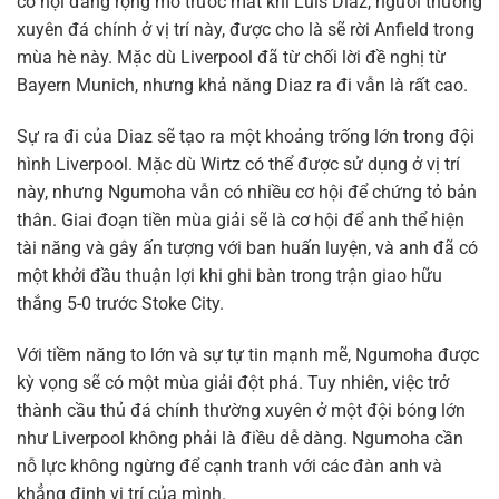
cơ hội đang rộng mở trước mắt khi Luis Diaz, người thường
xuyên đá chính ở vị trí này, được cho là sẽ rời Anfield trong
mùa hè này. Mặc dù Liverpool đã từ chối lời đề nghị từ
Bayern Munich, nhưng khả năng Diaz ra đi vẫn là rất cao.
Sự ra đi của Diaz sẽ tạo ra một khoảng trống lớn trong đội
hình Liverpool. Mặc dù Wirtz có thể được sử dụng ở vị trí
này, nhưng Ngumoha vẫn có nhiều cơ hội để chứng tỏ bản
thân. Giai đoạn tiền mùa giải sẽ là cơ hội để anh thể hiện
tài năng và gây ấn tượng với ban huấn luyện, và anh đã có
một khởi đầu thuận lợi khi ghi bàn trong trận giao hữu
thắng 5-0 trước Stoke City.
Với tiềm năng to lớn và sự tự tin mạnh mẽ, Ngumoha được
kỳ vọng sẽ có một mùa giải đột phá. Tuy nhiên, việc trở
thành cầu thủ đá chính thường xuyên ở một đội bóng lớn
như Liverpool không phải là điều dễ dàng. Ngumoha cần
nỗ lực không ngừng để cạnh tranh với các đàn anh và
khẳng định vị trí của mình.