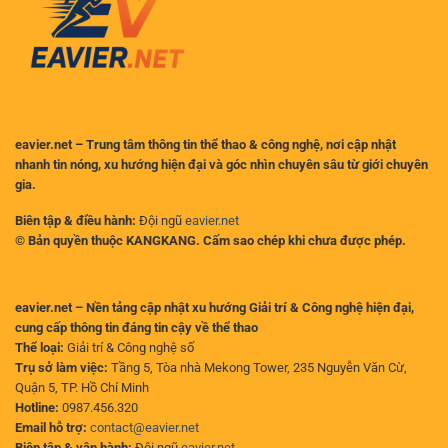
Vụ
Va
Chạm
với
MU?
eavier.net – Trung tâm thông tin thể thao & công nghệ, nơi cập nhật
nhanh tin nóng, xu hướng hiện đại và góc nhìn chuyên sâu từ giới chuyên
gia.
Biên tập & điều hành:
Đội ngũ
eavier.net
© Bản quyền thuộc KANGKANG. Cấm sao chép khi chưa được phép.
eavier.net – Nền tảng cập nhật xu hướng Giải trí & Công nghệ hiện đại,
cung cấp thông tin đáng tin cậy về thể thao
Thể loại:
Giải trí & Công nghệ số
Trụ sở làm việc:
Tầng 5, Tòa nhà Mekong Tower, 235 Nguyễn Văn Cừ,
Quận 5, TP. Hồ Chí Minh
Hotline:
0987.456.320
Email hỗ trợ:
contact@eavier.net
Biên tập & vận hành:
Đội ngũ
eavier.net