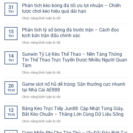
định
Phân tích kèo bóng đá tối ưu lợi nhuận – Chiến
31
trước
lược chơi kèo hiệu quả dài hạn
Th1
trận
ở
Chức năng bình luận bị tắt
đấu:
Phân
Phân
tích
Phân tích tỷ số bóng đá trước trận – Cách đọc
tích
15
kèo
chuyên
kịch bản trận đấu chính xác
Th1
bóng
sâu
ở
Chức năng bình luận bị tắt
đá
trước
Phân
tối
giờ
tích
Sunwin Tỷ Lệ Kèo Thể Thao – Nền Tảng Thông
ưu
bóng
14
tỷ
lợi
Tin Thể Thao Trực Tuyến Được Nhiều Người Quan
lăn
Th1
số
nhuận
Tâm
bóng
–
ở
Chức năng bình luận bị tắt
đá
Chiến
Sunwin
trước
lược
Tỷ
trận
Game slot nổ hũ dễ trúng: Săn thưởng cực nhanh
chơi
20
Lệ
–
kèo
tại Nhà Cái AE888
Th10
Kèo
Cách
hiệu
ở
Chức năng bình luận bị tắt
Thể
đọc
quả
Game
Thao
kịch
dài
slot
Bảng Kèo Trực Tiếp Jun88: Cập Nhật Từng Giây,
–
bản
hạn
12
nổ
Nền
trận
Bắt Kèo Chuẩn – Thắng Lớn Cùng Dữ Liệu Sống
Th10
hũ
Tảng
đấu
ở
Chức năng bình luận bị tắt
dễ
Thông
chính
Bảng
trúng:
Tin
xác
Kèo
Cược Miễn Phí Cho Tân Thủ – Ưu Đãi Đặc Biệt Tại
Săn
Thể