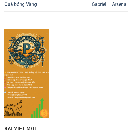
Quả bóng Vàng
Gabriel – Arsenal
BÀI VIẾT MỚI