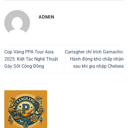
ADMIN
Cúp Vàng PPA Tour Asia
Carragher chỉ trích Garnacho:
2025: Kiệt Tác Nghệ Thuật
Hành động khó chấp nhận
Gây Sốt Cộng Đồng
sau khi gia nhập Chelsea