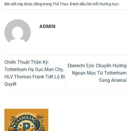
Bài viết này được đăng trong
Thể Thao
. Đánh dấu
liên kết thường trực
.
ADMIN
Chiến Thuật Thần Kỳ:
Eberechi Eze: Chuyển Hướng
Tottenham Hạ Gục Man City,
Ngoạn Mục Từ Tottenham
HLV Thomas Frank Tiết Lộ Bí
Sang Arsenal
Quyết