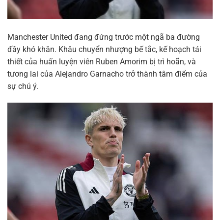
Manchester United đang đứng trước một ngã ba đường
đầy khó khăn. Khâu chuyển nhượng bế tắc, kế hoạch tái
thiết của huấn luyện viên Ruben Amorim bị trì hoãn, và
tương lai của Alejandro Garnacho trở thành tâm điểm của
sự chú ý.