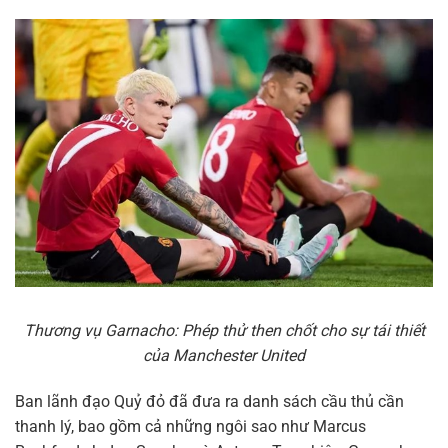
Thương vụ Garnacho: Phép thử then chốt cho sự tái thiết
của Manchester United
Ban lãnh đạo Quỷ đỏ đã đưa ra danh sách cầu thủ cần
thanh lý, bao gồm cả những ngôi sao như Marcus