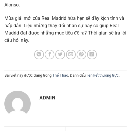
Alonso.
Mùa giải mới của Real Madrid hứa hẹn sẽ đầy kịch tính và
hấp dẫn. Liệu những thay đổi nhân sự này có giúp Real
Madrid đạt được những mục tiêu đề ra? Thời gian sẽ trả lời
câu hỏi này.
Bài viết này được đăng trong
Thể Thao
. Đánh dấu
liên kết thường trực
.
ADMIN