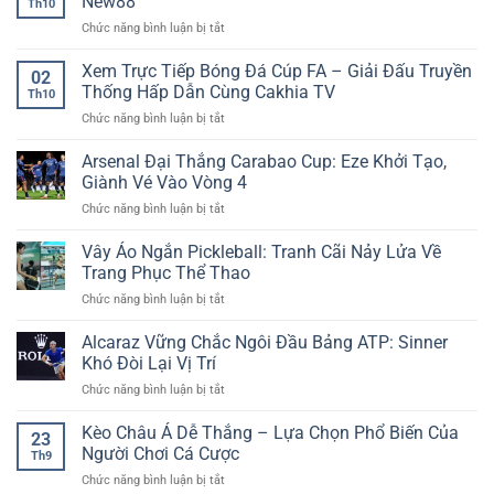
New88
Th10
Tiếp
cực
Trực
ở
Chức năng bình luận bị tắt
Jun88:
nhanh
Tuyến
Cược
Cập
tại
Được
Miễn
Xem Trực Tiếp Bóng Đá Cúp FA – Giải Đấu Truyền
Nhật
Nhà
02
Nhiều
Phí
Từng
Thống Hấp Dẫn Cùng Cakhia TV
Cái
Người
Th10
Cho
Giây,
AE888
Quan
ở
Chức năng bình luận bị tắt
Tân
Bắt
Tâm
Xem
Thủ
Kèo
Trực
Arsenal Đại Thắng Carabao Cup: Eze Khởi Tạo,
–
Chuẩn
Tiếp
Ưu
Giành Vé Vào Vòng 4
–
Bóng
Đãi
Thắng
ở
Chức năng bình luận bị tắt
Đá
Đặc
Lớn
Arsenal
Cúp
Biệt
Cùng
Đại
Vây Áo Ngắn Pickleball: Tranh Cãi Nảy Lửa Về
FA
Tại
Dữ
Thắng
–
Trang Phục Thể Thao
New88
Liệu
Carabao
Giải
Sống
ở
Chức năng bình luận bị tắt
Cup:
Đấu
Vây
Eze
Truyền
Áo
Alcaraz Vững Chắc Ngôi Đầu Bảng ATP: Sinner
Khởi
Thống
Ngắn
Tạo,
Khó Đòi Lại Vị Trí
Hấp
Pickleball:
Giành
Dẫn
ở
Chức năng bình luận bị tắt
Tranh
Vé
Cùng
Alcaraz
Cãi
Vào
Cakhia
Vững
Kèo Châu Á Dễ Thắng – Lựa Chọn Phổ Biến Của
Nảy
Vòng
23
TV
Chắc
Lửa
Người Chơi Cá Cược
4
Th9
Ngôi
Về
ở
Chức năng bình luận bị tắt
Đầu
Trang