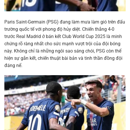
Paris Saint-Germain (PSG) đang làm mưa làm gió trên đấu
trường quốc tế với phong độ hủy diệt. Chiến thắng 4-0
trước Real Madrid ở bán kết Club World Cup 2025 là minh
chứng rõ ràng nhất cho sức mạnh vượt trội của đội bóng
này. Không chỉ là những ngôi sao sáng chói, PSG còn thể
hiện sự gắn kết, chiến thuật bài bản và tinh thần đồng đội
đáng nể.