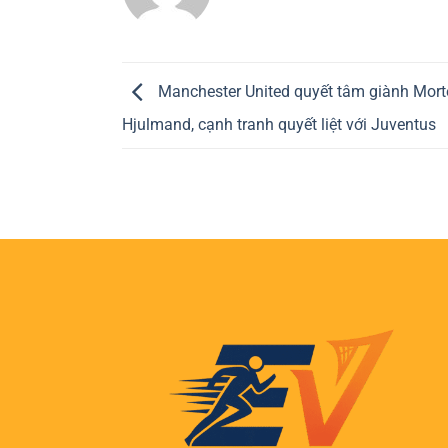
Manchester United quyết tâm giành Mort
Hjulmand, cạnh tranh quyết liệt với Juventus