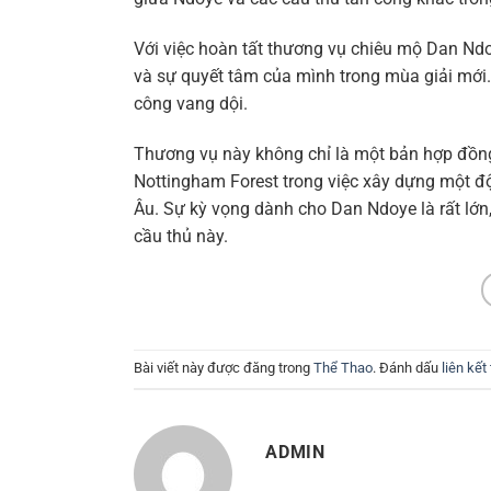
Với việc hoàn tất thương vụ chiêu mộ Dan Nd
và sự quyết tâm của mình trong mùa giải mới
công vang dội.
Thương vụ này không chỉ là một bản hợp đồn
Nottingham Forest trong việc xây dựng một độ
Âu. Sự kỳ vọng dành cho Dan Ndoye là rất lớ
cầu thủ này.
Bài viết này được đăng trong
Thể Thao
. Đánh dấu
liên kết
ADMIN