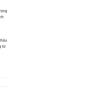
xứng
Sanchez
tầm?
Treo
vọng
Giò
nh
Bao
Lâu
Sau
Vụ
Va
Chạm
châu
với
MU?
g từ