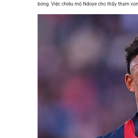
bóng. Việc chiêu mộ Ndoye cho thấy tham vọn