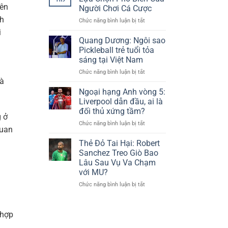
Ngôi
Trang
rên
Người Chơi Cá Cược
Đầu
Phục
nh
ở
Chức năng bình luận bị tắt
Bảng
Thể
Kèo
ATP:
Thao
i
Châu
Sinner
Quang Dương: Ngôi sao
Á
Khó
Pickleball trẻ tuổi tỏa
Dễ
Đòi
sáng tại Việt Nam
Thắng
Lại
ở
Chức năng bình luận bị tắt
–
Vị
và
Quang
Lựa
Trí
Dương:
Chọn
Ngoại hạng Anh vòng 5:
Ngôi
Phổ
Liverpool dẫn đầu, ai là
sao
Biến
đối thủ xứng tầm?
Pickleball
Của
 ở
ở
Chức năng bình luận bị tắt
trẻ
Người
quan
Ngoại
tuổi
Chơi
hạng
tỏa
Cá
Thẻ Đỏ Tai Hại: Robert
Anh
sáng
Cược
Sanchez Treo Giò Bao
vòng
tại
Lâu Sau Vụ Va Chạm
5:
Việt
với MU?
Liverpool
Nam
u
dẫn
ở
Chức năng bình luận bị tắt
đầu,
Thẻ
ai
Đỏ
là
Tai
 hợp
đối
Hại:
thủ
Robert