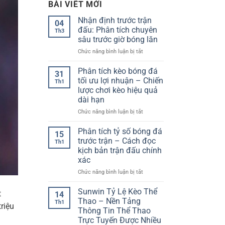
BÀI VIẾT MỚI
Nhận định trước trận
04
đấu: Phân tích chuyên
Th3
sâu trước giờ bóng lăn
ở
Chức năng bình luận bị tắt
Nhận
định
Phân tích kèo bóng đá
31
trước
tối ưu lợi nhuận – Chiến
Th1
trận
lược chơi kèo hiệu quả
đấu:
dài hạn
Phân
tích
ở
Chức năng bình luận bị tắt
chuyên
Phân
sâu
tích
Phân tích tỷ số bóng đá
15
trước
kèo
trước trận – Cách đọc
Th1
giờ
bóng
kịch bản trận đấu chính
bóng
đá
xác
lăn
tối
ưu
ở
Chức năng bình luận bị tắt
lợi
Phân
nhuận
tích
Sunwin Tỷ Lệ Kèo Thể
t
14
–
tỷ
Thao – Nền Tảng
Th1
riệu
Chiến
số
Thông Tin Thể Thao
lược
bóng
i
Trực Tuyến Được Nhiều
chơi
đá