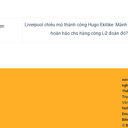
Liverpool chiêu mộ thành công Hugo Ekitike: Mảnh
en
hoàn hảo cho hàng công Lữ đoàn đỏ
eav
ngh
Thể
Trụ
Văn
Hot
Ema
Biê
© B