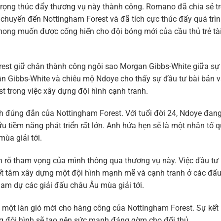
trọng thúc đẩy thương vụ này thành công. Romano đã chia sẻ t
huyển đến Nottingham Forest và đã tích cực thúc đẩy quá trì
ong muốn được cống hiến cho đội bóng mới của cầu thủ trẻ tà
rest giữ chân thành công ngôi sao Morgan Gibbs-White giữa sự
ân Gibbs-White và chiêu mộ Ndoye cho thấy sự đầu tư bài bản 
t trong việc xây dựng đội hình cạnh tranh.
 đúng đắn của Nottingham Forest. Với tuổi đời 24, Ndoye đang
u tiềm năng phát triển rất lớn. Anh hứa hẹn sẽ là một nhân tố 
ùa giải tới.
n rõ tham vọng của mình thông qua thương vụ này. Việc đầu tư
ết tâm xây dựng một đội hình mạnh mẽ và cạnh tranh ở các đấ
tham dự các giải đấu châu Âu mùa giải tới.
một làn gió mới cho hàng công của Nottingham Forest. Sự kết
ng đội hình sẽ tạo nên sức mạnh đáng gờm cho đối thủ.