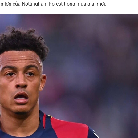
g lớn của Nottingham Forest trong mùa giải mới.