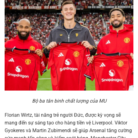
Bộ ba tân binh chất lượng của MU
Florian Wirtz, tài năng trẻ người Đức, được kỳ vọng sẽ
mang đến sự sáng tạo cho hàng tiền vệ Liverpool. Viktor
Gyokeres và Martin Zubimendi sẽ giúp Arsenal tăng cường