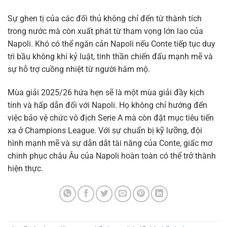
Sự ghen tị của các đối thủ không chỉ đến từ thành tích
trong nước mà còn xuất phát từ tham vọng lớn lao của
Napoli. Khó có thể ngăn cản Napoli nếu Conte tiếp tục duy
trì bầu không khí kỷ luật, tinh thần chiến đấu mạnh mẽ và
sự hỗ trợ cuồng nhiệt từ người hâm mộ.
Mùa giải 2025/26 hứa hẹn sẽ là một mùa giải đầy kịch
tính và hấp dẫn đối với Napoli. Họ không chỉ hướng đến
việc bảo vệ chức vô địch Serie A mà còn đặt mục tiêu tiến
xa ở Champions League. Với sự chuẩn bị kỹ lưỡng, đội
hình mạnh mẽ và sự dẫn dắt tài năng của Conte, giấc mơ
chinh phục châu Âu của Napoli hoàn toàn có thể trở thành
hiện thực.