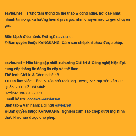
eavier.net – Trung tâm thông tin thể thao & công nghệ, nơi cập nhật
nhanh tin nóng, xu hướng hiện đại và góc nhìn chuyên sâu từ giới chuyên
gia.
Biên tập & điều hành:
Đội ngũ
eavier.net
© Bản quyền thuộc KANGKANG. Cấm sao chép khi chưa được phép.
eavier.net – Nền tảng cập nhật xu hướng Giải trí & Công nghệ hiện đại,
cung cấp thông tin đáng tin cậy về thể thao
Thể loại:
Giải trí & Công nghệ số
Trụ sở làm việc:
Tầng 5, Tòa nhà Mekong Tower, 235 Nguyễn Văn Cừ,
Quận 5, TP. Hồ Chí Minh
Hotline:
0987.456.320
Email hỗ trợ:
contact@eavier.net
Biên tập & vận hành:
Đội ngũ
eavier.net
© Bản quyền thuộc KANGKANG. Nghiêm cấm sao chép dưới mọi hình
thức khi chưa được cho phép.