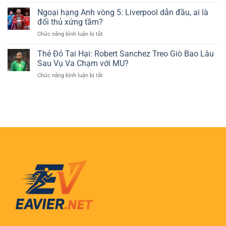
Quang
–
Lại
Dương:
Ngoại hạng Anh vòng 5: Liverpool dẫn đầu, ai là
Lựa
Vị
Ngôi
Chọn
đối thủ xứng tầm?
Trí
sao
Phổ
ở
Chức năng bình luận bị tắt
Pickleball
Biến
Ngoại
trẻ
Của
hạng
Thẻ Đỏ Tai Hại: Robert Sanchez Treo Giò Bao Lâu
tuổi
Người
Anh
tỏa
Sau Vụ Va Chạm với MU?
Chơi
vòng
sáng
Cá
ở
Chức năng bình luận bị tắt
5:
tại
Cược
Thẻ
Liverpool
Việt
Đỏ
dẫn
Nam
Tai
đầu,
Hại:
ai
Robert
là
Sanchez
đối
Treo
thủ
Giò
xứng
Bao
tầm?
Lâu
Sau
Vụ
Va
Chạm
với
MU?