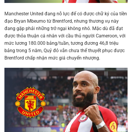
Manchester United đang nỗ lực để có được chữ ký của tiền
đạo Bryan Mbeumo từ Brentford, nhưng thương vụ này
đang gặp phải những trở ngại không nhỏ. Mặc dù đã đạt
được thỏa thuận cá nhân với cầu thủ người Cameroon, với
mức lương 180.000 bảng/tuần, tương đương 46,8 triệu
bảng trong 5 năm, Quỷ đỏ vẫn chưa thể thuyết phục được
Brentford chấp nhận mức giá chuyển nhượng.