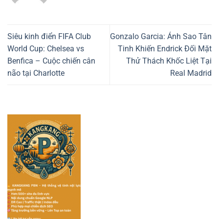
Siêu kinh điển FIFA Club
Gonzalo Garcia: Ánh Sao Tân
World Cup: Chelsea vs
Tinh Khiến Endrick Đối Mặt
Benfica – Cuộc chiến cân
Thử Thách Khốc Liệt Tại
não tại Charlotte
Real Madrid