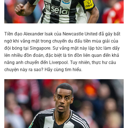
Tiền đạo Alexander Isak của Newcastle United đã gây bất
ngờ khi vắng mặt trong chuyến du đấu tiền mùa giải của
đội bóng tại Singapore. Sự vắng mặt này lập tức làm dấy
lên nhiều đồn đoán, đặc biệt là tin đồn liên quan đến khả
năng anh chuyển đến Liverpool. Tuy nhiên, thực hư câu
chuyện này ra sao? Hãy cùng tìm hiểu.