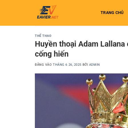
Bỏ
qua
TRANG CHỦ
nội
dung
THỂ THAO
Huyền thoại Adam Lallana 
cống hiến
ĐĂNG VÀO
THÁNG 6 26, 2025
BỞI
ADMIN