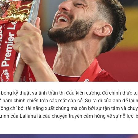
 bóng kỹ thuật và tinh thần thi đấu kiên cường, đã chính thức t
 năm chinh chiến trên các mặt sân cỏ. Sự ra đi của anh để lại 
ông chỉ bởi tài năng xuất chúng mà còn bởi sự tận tâm và chu
trình của Lallana là câu chuyện truyền cảm hứng về sự nỗ lực, b