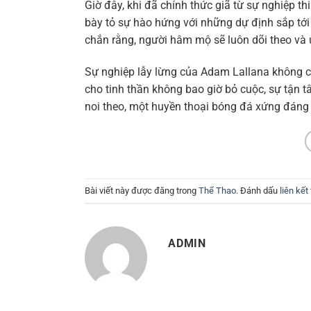
Giờ đây, khi đã chính thức giã từ sự nghiệp t
bày tỏ sự hào hứng với những dự định sắp tới 
chắn rằng, người hâm mộ sẽ luôn dõi theo và 
Sự nghiệp lẫy lừng của Adam Lallana không c
cho tinh thần không bao giờ bỏ cuộc, sự tận t
noi theo, một huyền thoại bóng đá xứng đáng
Bài viết này được đăng trong
Thể Thao
. Đánh dấu
liên kết
ADMIN