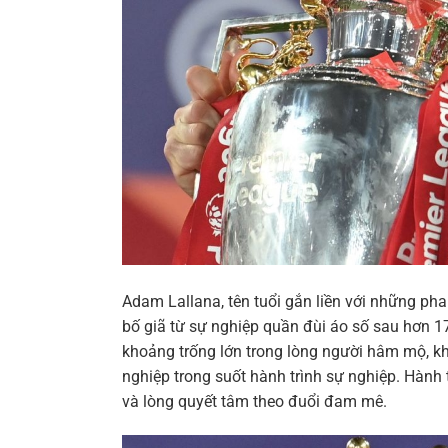
Adam Lallana, tên tuổi gắn liền với những pha
bố giã từ sự nghiệp quần đùi áo số sau hơn 17
khoảng trống lớn trong lòng người hâm mộ, kh
nghiệp trong suốt hành trình sự nghiệp. Hành 
và lòng quyết tâm theo đuổi đam mê.