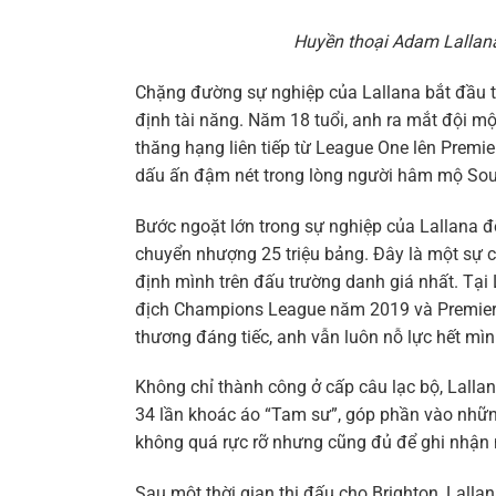
Huyền thoại Adam Lallana
Chặng đường sự nghiệp của Lallana bắt đầu t
định tài năng. Năm 18 tuổi, anh ra mắt đội m
thăng hạng liên tiếp từ League One lên Premie
dấu ấn đậm nét trong lòng người hâm mộ Sou
Bước ngoặt lớn trong sự nghiệp của Lallana 
chuyển nhượng 25 triệu bảng. Đây là một sự 
định mình trên đấu trường danh giá nhất. Tại
địch Champions League năm 2019 và Premier 
thương đáng tiếc, anh vẫn luôn nỗ lực hết mìn
Không chỉ thành công ở cấp câu lạc bộ, Lalla
34 lần khoác áo “Tam sư”, góp phần vào những
không quá rực rỡ nhưng cũng đủ để ghi nhận 
Sau một thời gian thi đấu cho Brighton, Lalla