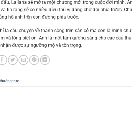
hi đấu, Lallana sẽ mở ra một chương mới trong cuộc đời mình. A
và tin rằng sẽ có nhiều điều thú vị đang chờ đợi phía trước. Ch
ủng hộ anh trên con đường phía trước.
hỉ là câu chuyện về thành công trên sân cỏ mà còn là minh ch
âm và lòng biết ơn. Anh là một tấm gương sáng cho các cầu thủ 
 nhận được sự ngưỡng mộ và tôn trọng.
 thường trực
.