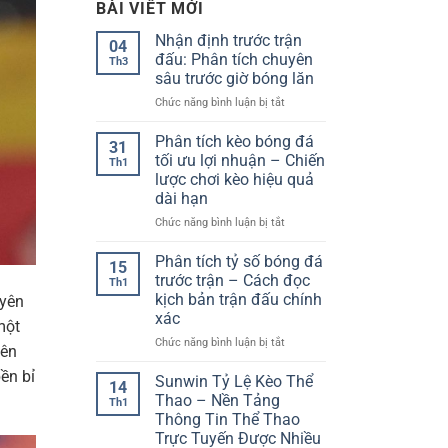
BÀI VIẾT MỚI
Nhận định trước trận
04
đấu: Phân tích chuyên
Th3
sâu trước giờ bóng lăn
ở
Chức năng bình luận bị tắt
Nhận
định
Phân tích kèo bóng đá
31
trước
tối ưu lợi nhuận – Chiến
Th1
trận
lược chơi kèo hiệu quả
đấu:
dài hạn
Phân
tích
ở
Chức năng bình luận bị tắt
chuyên
Phân
sâu
tích
Phân tích tỷ số bóng đá
15
trước
kèo
trước trận – Cách đọc
Th1
giờ
bóng
kịch bản trận đấu chính
uyên
bóng
đá
xác
lăn
một
tối
ưu
ở
Chức năng bình luận bị tắt
yên
lợi
Phân
ền bỉ
nhuận
tích
Sunwin Tỷ Lệ Kèo Thể
14
–
tỷ
Thao – Nền Tảng
Th1
Chiến
số
Thông Tin Thể Thao
lược
bóng
Trực Tuyến Được Nhiều
chơi
đá