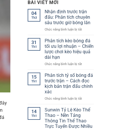
BÀI VIẾT MỚI
Nhận định trước trận
04
đấu: Phân tích chuyên
Th3
sâu trước giờ bóng lăn
ở
Chức năng bình luận bị tắt
Nhận
định
Phân tích kèo bóng đá
31
trước
tối ưu lợi nhuận – Chiến
Th1
trận
lược chơi kèo hiệu quả
đấu:
dài hạn
Phân
tích
ở
Chức năng bình luận bị tắt
chuyên
Phân
sâu
tích
Phân tích tỷ số bóng đá
15
trước
kèo
trước trận – Cách đọc
Th1
giờ
bóng
kịch bản trận đấu chính
bóng
đá
xác
lăn
tối
ưu
ở
Chức năng bình luận bị tắt
 đây
lợi
Phân
nhuận
tích
Sunwin Tỷ Lệ Kèo Thể
àn
14
–
tỷ
Thao – Nền Tảng
Th1
 đá
Chiến
số
Thông Tin Thể Thao
lược
bóng
Trực Tuyến Được Nhiều
chơi
đá