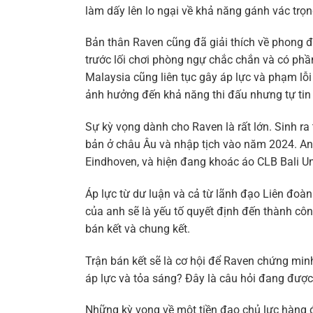
làm dấy lên lo ngại về khả năng gánh vác trọn
Bản thân Raven cũng đã giải thích về phong đ
trước lối chơi phòng ngự chắc chắn và có ph
Malaysia cũng liên tục gây áp lực và phạm lỗ
ảnh hưởng đến khả năng thi đấu nhưng tự tin 
Sự kỳ vọng dành cho Raven là rất lớn. Sinh ra
bản ở châu Âu và nhập tịch vào năm 2024. Anh
Eindhoven, và hiện đang khoác áo CLB Bali Un
Áp lực từ dư luận và cả từ lãnh đạo Liên đoà
của anh sẽ là yếu tố quyết định đến thành côn
bán kết và chung kết.
Trận bán kết sẽ là cơ hội để Raven chứng minh
áp lực và tỏa sáng? Đây là câu hỏi đang được
Những kỳ vọng về một tiền đạo chủ lực hàng 