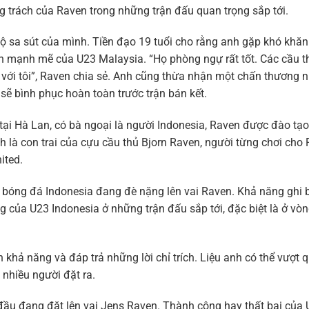
g trách của Raven trong những trận đấu quan trọng sắp tới.
ộ sa sút của mình. Tiền đạo 19 tuổi cho rằng anh gặp khó khăn
ần mạnh mẽ của U23 Malaysia. “Họ phòng ngự rất tốt. Các cầu t
i với tôi”, Raven chia sẻ. Anh cũng thừa nhận một chấn thương 
sẽ bình phục hoàn toàn trước trận bán kết.
 tại Hà Lan, có bà ngoại là người Indonesia, Raven được đào tạo
 là con trai của cựu cầu thủ Bjorn Raven, người từng chơi cho
ited.
n bóng đá Indonesia đang đè nặng lên vai Raven. Khả năng ghi 
g của U23 Indonesia ở những trận đấu sắp tới, đặc biệt là ở vò
 khả năng và đáp trả những lời chỉ trích. Liệu anh có thể vượt 
 nhiều người đặt ra.
đầu đang đặt lên vai Jens Raven. Thành công hay thất bại của