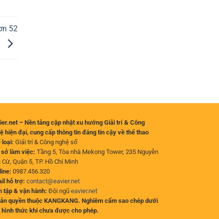
ơn 52
g
ier.net – Nền tảng cập nhật xu hướng Giải trí & Công
ệ hiện đại, cung cấp thông tin đáng tin cậy về thể thao
 loại:
Giải trí & Công nghệ số
 sở làm việc:
Tầng 5, Tòa nhà Mekong Tower, 235 Nguyễn
 Cừ, Quận 5, TP. Hồ Chí Minh
line:
0987.456.320
il hỗ trợ:
contact@eavier.net
n tập & vận hành:
Đội ngũ
eavier.net
ản quyền thuộc KANGKANG. Nghiêm cấm sao chép dưới
 hình thức khi chưa được cho phép.