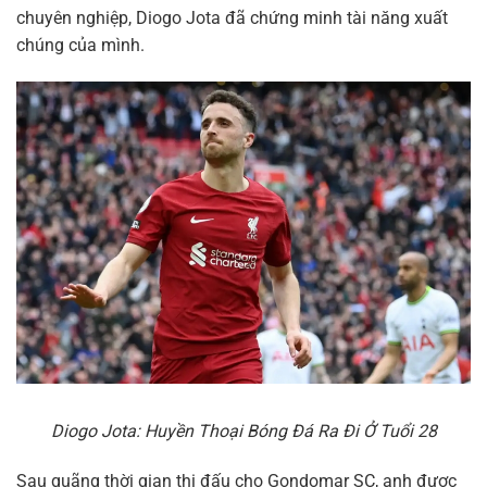
chuyên nghiệp, Diogo Jota đã chứng minh tài năng xuất
chúng của mình.
Diogo Jota: Huyền Thoại Bóng Đá Ra Đi Ở Tuổi 28
Sau quãng thời gian thi đấu cho Gondomar SC, anh được