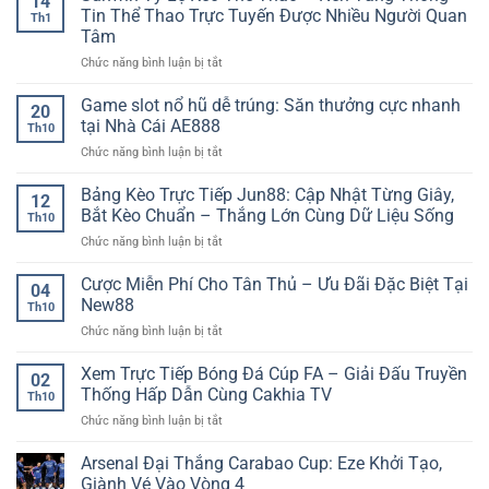
14
tỷ
lợi
Tin Thể Thao Trực Tuyến Được Nhiều Người Quan
lăn
Th1
số
nhuận
Tâm
bóng
–
ở
Chức năng bình luận bị tắt
đá
Chiến
Sunwin
trước
lược
Tỷ
trận
Game slot nổ hũ dễ trúng: Săn thưởng cực nhanh
chơi
20
Lệ
–
kèo
tại Nhà Cái AE888
Th10
Kèo
Cách
hiệu
ở
Chức năng bình luận bị tắt
Thể
đọc
quả
Game
Thao
kịch
dài
slot
Bảng Kèo Trực Tiếp Jun88: Cập Nhật Từng Giây,
–
bản
hạn
12
nổ
Nền
trận
Bắt Kèo Chuẩn – Thắng Lớn Cùng Dữ Liệu Sống
Th10
hũ
Tảng
đấu
ở
Chức năng bình luận bị tắt
dễ
Thông
chính
Bảng
trúng:
Tin
xác
Kèo
Cược Miễn Phí Cho Tân Thủ – Ưu Đãi Đặc Biệt Tại
Săn
Thể
04
Trực
thưởng
New88
Thao
Th10
Tiếp
cực
Trực
ở
Chức năng bình luận bị tắt
Jun88:
nhanh
Tuyến
Cược
Cập
tại
Được
Miễn
Xem Trực Tiếp Bóng Đá Cúp FA – Giải Đấu Truyền
Nhật
Nhà
02
Nhiều
Phí
Từng
Thống Hấp Dẫn Cùng Cakhia TV
Cái
Người
Th10
Cho
Giây,
AE888
Quan
ở
Chức năng bình luận bị tắt
Tân
Bắt
Tâm
Xem
Thủ
Kèo
Trực
Arsenal Đại Thắng Carabao Cup: Eze Khởi Tạo,
–
Chuẩn
Tiếp
Ưu
Giành Vé Vào Vòng 4
–