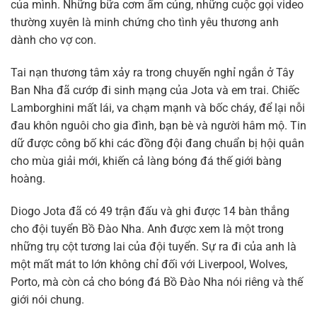
của mình. Những bữa cơm ấm cúng, những cuộc gọi video
thường xuyên là minh chứng cho tình yêu thương anh
dành cho vợ con.
Tai nạn thương tâm xảy ra trong chuyến nghỉ ngắn ở Tây
Ban Nha đã cướp đi sinh mạng của Jota và em trai. Chiếc
Lamborghini mất lái, va chạm mạnh và bốc cháy, để lại nỗi
đau khôn nguôi cho gia đình, bạn bè và người hâm mộ. Tin
dữ được công bố khi các đồng đội đang chuẩn bị hội quân
cho mùa giải mới, khiến cả làng bóng đá thế giới bàng
hoàng.
Diogo Jota đã có 49 trận đấu và ghi được 14 bàn thắng
cho đội tuyển Bồ Đào Nha. Anh được xem là một trong
những trụ cột tương lai của đội tuyển. Sự ra đi của anh là
một mất mát to lớn không chỉ đối với Liverpool, Wolves,
Porto, mà còn cả cho bóng đá Bồ Đào Nha nói riêng và thế
giới nói chung.