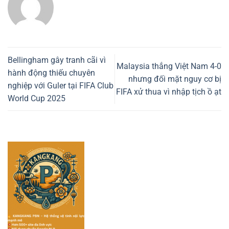
Bellingham gây tranh cãi vì
Malaysia thắng Việt Nam 4-0
hành động thiếu chuyên
nhưng đối mặt nguy cơ bị
nghiệp với Guler tại FIFA Club
FIFA xử thua vì nhập tịch ồ ạt
World Cup 2025