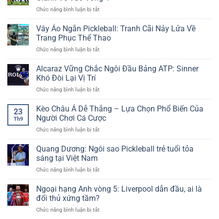
Bóng
Đãi
Thắng
ở
Chức năng bình luận bị tắt
Đá
Đặc
Lớn
Arsenal
Cúp
Biệt
Cùng
Đại
Vây Áo Ngắn Pickleball: Tranh Cãi Nảy Lửa Về
FA
Tại
Dữ
Thắng
–
Trang Phục Thể Thao
New88
Liệu
Carabao
Giải
Sống
ở
Chức năng bình luận bị tắt
Cup:
Đấu
Vây
Eze
Truyền
Áo
Alcaraz Vững Chắc Ngôi Đầu Bảng ATP: Sinner
Khởi
Thống
Ngắn
Tạo,
Khó Đòi Lại Vị Trí
Hấp
Pickleball:
Giành
Dẫn
ở
Chức năng bình luận bị tắt
Tranh
Vé
Cùng
Alcaraz
Cãi
Vào
Cakhia
Vững
Kèo Châu Á Dễ Thắng – Lựa Chọn Phổ Biến Của
Nảy
Vòng
23
TV
Chắc
Lửa
Người Chơi Cá Cược
4
Th9
Ngôi
Về
ở
Chức năng bình luận bị tắt
Đầu
Trang
Kèo
Bảng
Phục
Châu
Quang Dương: Ngôi sao Pickleball trẻ tuổi tỏa
ATP:
Thể
Á
Sinner
sáng tại Việt Nam
Thao
Dễ
Khó
ở
Chức năng bình luận bị tắt
Thắng
Đòi
Quang
–
Lại
Dương:
Ngoại hạng Anh vòng 5: Liverpool dẫn đầu, ai là
Lựa
Vị
Ngôi
Chọn
đối thủ xứng tầm?
Trí
sao
Phổ
ở
Chức năng bình luận bị tắt
Pickleball
Biến
Ngoại