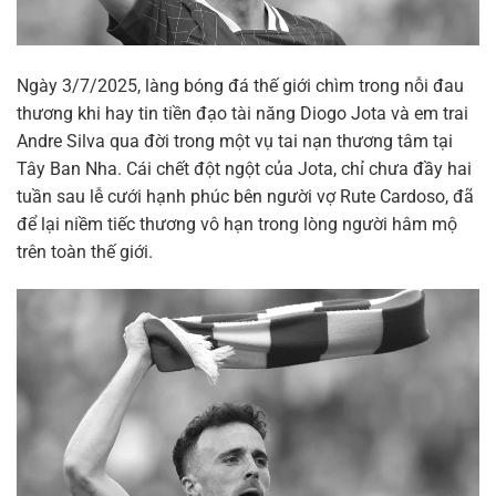
Ngày 3/7/2025, làng bóng đá thế giới chìm trong nỗi đau
thương khi hay tin tiền đạo tài năng Diogo Jota và em trai
Andre Silva qua đời trong một vụ tai nạn thương tâm tại
Tây Ban Nha. Cái chết đột ngột của Jota, chỉ chưa đầy hai
tuần sau lễ cưới hạnh phúc bên người vợ Rute Cardoso, đã
để lại niềm tiếc thương vô hạn trong lòng người hâm mộ
trên toàn thế giới.