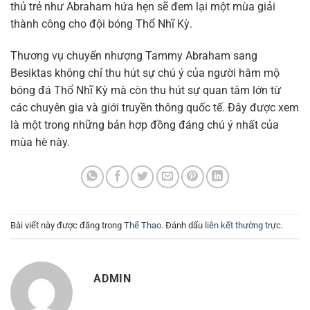
thủ trẻ như Abraham hứa hẹn sẽ đem lại một mùa giải
thành công cho đội bóng Thổ Nhĩ Kỳ.
Thương vụ chuyển nhượng Tammy Abraham sang
Besiktas không chỉ thu hút sự chú ý của người hâm mộ
bóng đá Thổ Nhĩ Kỳ mà còn thu hút sự quan tâm lớn từ
các chuyên gia và giới truyền thông quốc tế. Đây được xem
là một trong những bản hợp đồng đáng chú ý nhất của
mùa hè này.
Bài viết này được đăng trong
Thể Thao
. Đánh dấu
liên kết thường trực
.
ADMIN