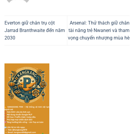
Everton giữ chân trụ cột
Arsenal: Thử thách giữ chân
Jarrad Branthwaite đến năm
tài năng trẻ Nwaneri và tham
2030
vọng chuyển nhượng mùa hè