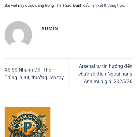
Bài viết này được đăng trong
Thể Thao
. Đánh dấu
liên kết thường trực
.
ADMIN
Arsenal tự tin hướng đến
Xổ Số Nhanh Đổi Thẻ –
chức vô địch Ngoại hạng
Trúng là rút, thưởng liền tay
Anh mùa giải 2025/26