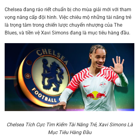
Chelsea đang ráo riết chuẩn bị cho mùa giải mới với tham
vọng nâng cấp đội hình. Việc chiêu mộ những tài năng trẻ
là trọng tâm trong chiến lược chuyển nhượng của The
Blues, và tiền vệ Xavi Simons đang là mục tiêu hàng đầu.
Chelsea Tích Cực Tìm Kiếm Tài Năng Trẻ, Xavi Simons Là
Mục Tiêu Hàng Đầu