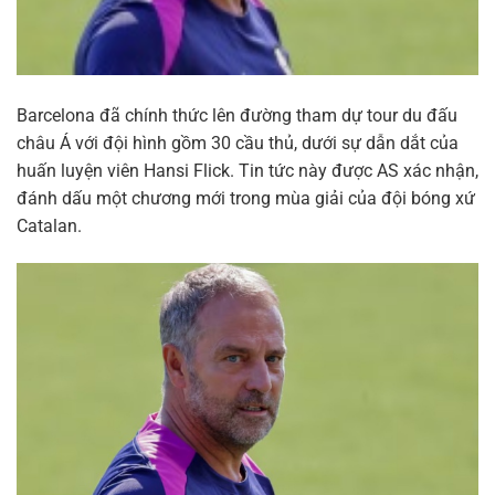
Barcelona đã chính thức lên đường tham dự tour du đấu
châu Á với đội hình gồm 30 cầu thủ, dưới sự dẫn dắt của
huấn luyện viên Hansi Flick. Tin tức này được AS xác nhận,
đánh dấu một chương mới trong mùa giải của đội bóng xứ
Catalan.