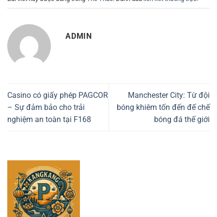
ADMIN
Casino có giấy phép PAGCOR
Manchester City: Từ đội
– Sự đảm bảo cho trải
bóng khiêm tốn đến đế chế
nghiệm an toàn tại F168
bóng đá thế giới