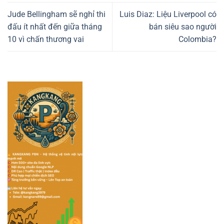
Jude Bellingham sẽ nghỉ thi
Luis Diaz: Liệu Liverpool có
đấu ít nhất đến giữa tháng
bán siêu sao người
10 vì chấn thương vai
Colombia?