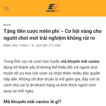
Bỏ
qua
nội
dung
BLOG
Tặng tiền cược miễn phí – Cơ hội vàng cho
người chơi mới trải nghiệm không rủi ro
ĐĂNG VÀO
THÁNG 7 31, 2025
BỞI
CTV_PBN
Trong lĩnh vực cá cược trực tuyến,
mã khuyến mãi casino
đang trở thành yếu tố không thể thiếu đối với người chơi
muốn tối ưu hóa vốn cược và nhận thêm nhiều đặc quyền
hấp dẫn. Không chỉ đơn thuần là mã giảm giá, đây còn là
cách nhà cái tri ân khách hàng và kích thích người chơi
quay lại mỗi ngày.
Mã khuyến mãi casino là gì?