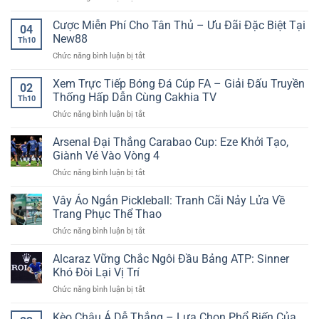
Thông
chính
Bảng
trúng:
Tin
xác
Kèo
Cược Miễn Phí Cho Tân Thủ – Ưu Đãi Đặc Biệt Tại
Săn
Thể
04
Trực
thưởng
New88
Thao
Th10
Tiếp
cực
Trực
ở
Chức năng bình luận bị tắt
Jun88:
nhanh
Tuyến
Cược
Cập
tại
Được
Miễn
Xem Trực Tiếp Bóng Đá Cúp FA – Giải Đấu Truyền
Nhật
Nhà
02
Nhiều
Phí
Từng
Thống Hấp Dẫn Cùng Cakhia TV
Cái
Người
Th10
Cho
Giây,
AE888
Quan
ở
Chức năng bình luận bị tắt
Tân
Bắt
Tâm
Xem
Thủ
Kèo
Trực
Arsenal Đại Thắng Carabao Cup: Eze Khởi Tạo,
–
Chuẩn
Tiếp
Ưu
Giành Vé Vào Vòng 4
–
Bóng
Đãi
Thắng
ở
Chức năng bình luận bị tắt
Đá
Đặc
Lớn
Arsenal
Cúp
Biệt
Cùng
Đại
Vây Áo Ngắn Pickleball: Tranh Cãi Nảy Lửa Về
FA
Tại
Dữ
Thắng
–
Trang Phục Thể Thao
New88
Liệu
Carabao
Giải
Sống
ở
Chức năng bình luận bị tắt
Cup:
Đấu
Vây
Eze
Truyền
Áo
Alcaraz Vững Chắc Ngôi Đầu Bảng ATP: Sinner
Khởi
Thống
Ngắn
Tạo,
Khó Đòi Lại Vị Trí
Hấp
Pickleball:
Giành
Dẫn
ở
Chức năng bình luận bị tắt
Tranh
Vé
Cùng
Alcaraz
Cãi
Vào
Cakhia
Vững
Kèo Châu Á Dễ Thắng – Lựa Chọn Phổ Biến Của
Nảy
Vòng