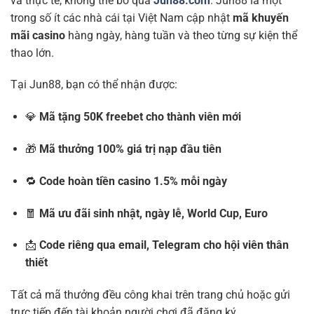
và thực tế, không thể bỏ qua
Jun88.com
. Jun88 là một
trong số ít các nhà cái tại Việt Nam cập nhật
mã khuyến
mãi casino
hàng ngày, hàng tuần và theo từng sự kiện thể
thao lớn.
Tại Jun88, bạn có thể nhận được:
💎
Mã tặng 50K freebet cho thành viên mới
🎁
Mã thưởng 100% giá trị nạp đầu tiên
🔁
Code hoàn tiền casino 1.5% mỗi ngày
🧧
Mã ưu đãi sinh nhật, ngày lễ, World Cup, Euro
📩
Code riêng qua email, Telegram cho hội viên thân
thiết
Tất cả mã thưởng đều công khai trên trang chủ hoặc gửi
trực tiếp đến tài khoản người chơi đã đăng ký.