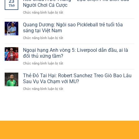
23
TV
Chắc
Lửa
Người Chơi Cá Cược
4
Th9
Ngôi
Về
ở
Chức năng bình luận bị tắt
Đầu
Trang
Kèo
Bảng
Phục
Châu
Quang Dương: Ngôi sao Pickleball trẻ tuổi tỏa
ATP:
Thể
Á
Sinner
sáng tại Việt Nam
Thao
Dễ
Khó
ở
Chức năng bình luận bị tắt
Thắng
Đòi
Quang
–
Lại
Dương:
Ngoại hạng Anh vòng 5: Liverpool dẫn đầu, ai là
Lựa
Vị
Ngôi
Chọn
đối thủ xứng tầm?
Trí
sao
Phổ
ở
Chức năng bình luận bị tắt
Pickleball
Biến
Ngoại
trẻ
Của
hạng
Thẻ Đỏ Tai Hại: Robert Sanchez Treo Giò Bao Lâu
tuổi
Người
Anh
tỏa
Sau Vụ Va Chạm với MU?
Chơi
vòng
sáng
Cá
ở
Chức năng bình luận bị tắt
5:
tại
Cược
Thẻ
Liverpool
Việt
Đỏ
dẫn
Nam
Tai
đầu,
Hại:
ai
Robert
là
Sanchez
đối
Treo
thủ
Giò
xứng
Bao
tầm?